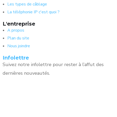
Les types de câblage
La téléphonie IP c'est quoi ?
L'entreprise
A propos
Plan du site
Nous joindre
Infolettre
Suivez notre infolettre pour rester à l’affut des
dernières nouveautés.