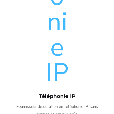
Téléphonie IP
Fournisseur de solution en téléphonie IP, sans