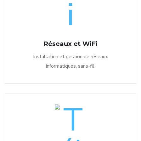
Réseaux et WiFi
Installation et gestion de réseaux
informatiques, sans-fil.