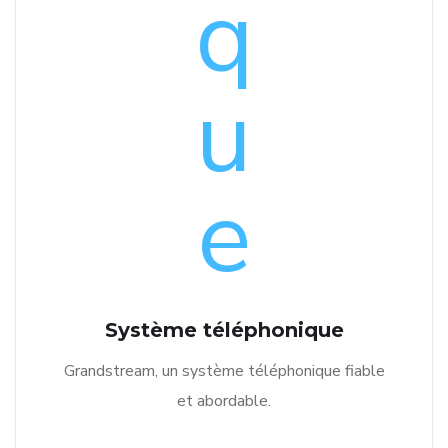
Système téléphonique
Grandstream, un système téléphonique fiable
et abordable.