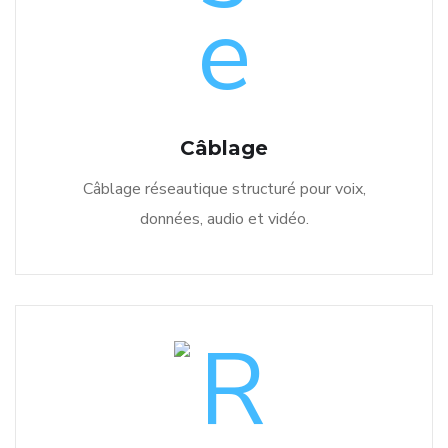
Câblage
Câblage réseautique structuré pour voix,
données, audio et vidéo.