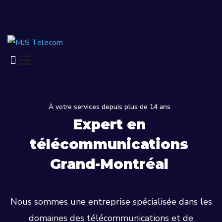
À votre services depuis plus de 14 ans
Expert en
télécommunications
Grand-Montréal
Nous sommes une entreprise spécialisée dans les
domaines des télécommunications et de