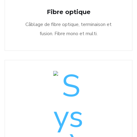
Fibre optique
Câblage de fibre optique, terminaison et
fusion. Fibre mono et multi.