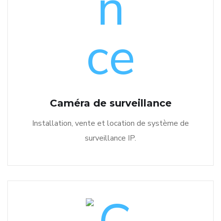
Caméra de surveillance
Installation, vente et location de système de
surveillance IP.