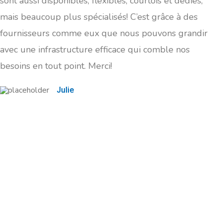
sont aussi disponibles, flexibles, courtois et dédiés,
mais beaucoup plus spécialisés! C’est grâce à des
fournisseurs comme eux que nous pouvons grandir
avec une infrastructure efficace qui comble nos
besoins en tout point. Merci!
Julie