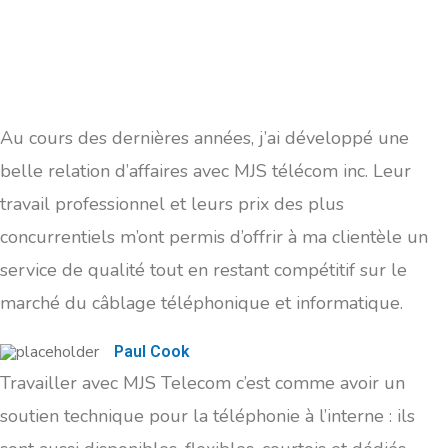
Au cours des dernières années, j’ai développé une
belle relation d’affaires avec MJS télécom inc. Leur
travail professionnel et leurs prix des plus
concurrentiels m’ont permis d’offrir à ma clientèle un
service de qualité tout en restant compétitif sur le
marché du câblage téléphonique et informatique.
Paul Cook
Travailler avec MJS Telecom c’est comme avoir un
soutien technique pour la téléphonie à l’interne : ils