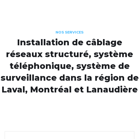
NOS SERVICES
Installation de câblage
réseaux structuré, système
téléphonique, système de
surveillance dans la région de
Laval, Montréal et Lanaudière