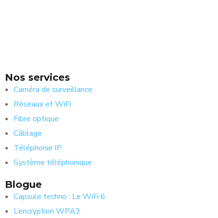
Nos services
Caméra de surveillance
Réseaux et WiFi
Fibre optique
Câblage
Téléphonie IP
Système téléphonique
Blogue
Capsule techno : Le WiFi 6
L’encryption WPA3