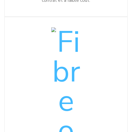
contrat et à faible coût.